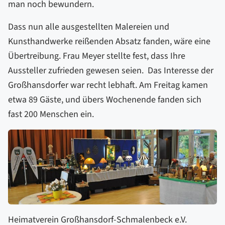
man noch bewundern.
Dass nun alle ausgestellten Malereien und
Kunsthandwerke reißenden Absatz fanden, wäre eine
Übertreibung. Frau Meyer stellte fest, dass Ihre
Aussteller zufrieden gewesen seien. Das Interesse der
Großhansdorfer war recht lebhaft. Am Freitag kamen
etwa 89 Gäste, und übers Wochenende fanden sich
fast 200 Menschen ein.
Heimatverein Großhansdorf-Schmalenbeck e.V.