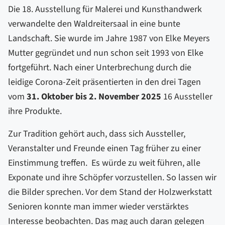
Die 18. Ausstellung für Malerei und Kunsthandwerk
verwandelte den Waldreitersaal in eine bunte
Landschaft. Sie wurde im Jahre 1987 von Elke Meyers
Mutter gegründet und nun schon seit 1993 von Elke
fortgeführt. Nach einer Unterbrechung durch die
leidige Corona-Zeit präsentierten in den drei Tagen
vom
31. Oktober bis 2. November 2025
16 Aussteller
ihre Produkte.
Zur Tradition gehört auch, dass sich Aussteller,
Veranstalter und Freunde einen Tag früher zu einer
Einstimmung treffen. Es würde zu weit führen, alle
Exponate und ihre Schöpfer vorzustellen. So lassen wir
die Bilder sprechen. Vor dem Stand der Holzwerkstatt
Senioren konnte man immer wieder verstärktes
Interesse beobachten. Das mag auch daran gelegen