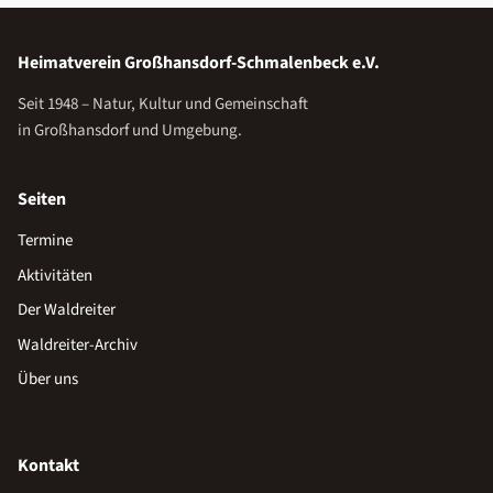
Heimatverein Großhansdorf-Schmalenbeck e.V.
Seit 1948 – Natur, Kultur und Gemeinschaft
in Großhansdorf und Umgebung.
Seiten
Termine
Aktivitäten
Der Waldreiter
Waldreiter-Archiv
Über uns
Kontakt