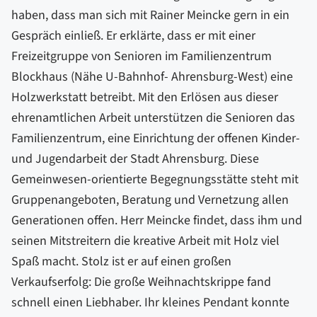
haben, dass man sich mit Rainer Meincke gern in ein
Gespräch einließ. Er erklärte, dass er mit einer
Freizeitgruppe von Senioren im Familienzentrum
Blockhaus (Nähe U-Bahnhof- Ahrensburg-West) eine
Holzwerkstatt betreibt. Mit den Erlösen aus dieser
ehrenamtlichen Arbeit unterstützen die Senioren das
Familienzentrum, eine Einrichtung der offenen Kinder-
und Jugendarbeit der Stadt Ahrensburg. Diese
Gemeinwesen-orientierte Begegnungsstätte steht mit
Gruppenangeboten, Beratung und Vernetzung allen
Generationen offen. Herr Meincke findet, dass ihm und
seinen Mitstreitern die kreative Arbeit mit Holz viel
Spaß macht. Stolz ist er auf einen großen
Verkaufserfolg: Die große Weihnachtskrippe fand
schnell einen Liebhaber. Ihr kleines Pendant konnte