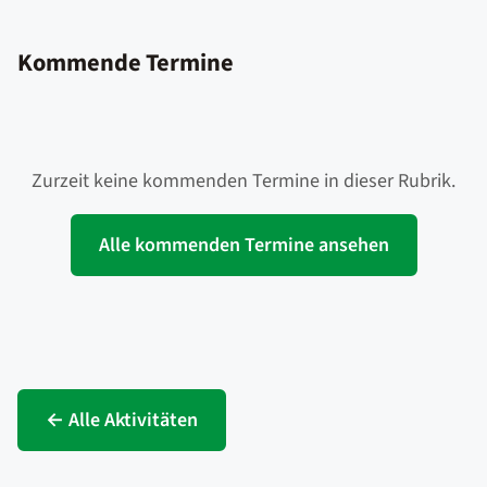
Kommende Termine
Zurzeit keine kommenden Termine in dieser Rubrik.
Alle kommenden Termine ansehen
← Alle Aktivitäten