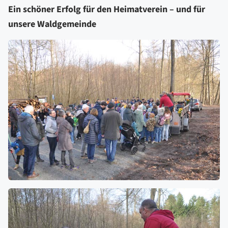
Ein schöner Erfolg für den Heimatverein – und für
unsere Waldgemeinde