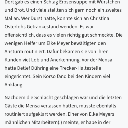
Dort gab es einen Schlag Erbsensuppe mit Würstchen
und Brot. Und viele stellten sich gern noch ein zweites
Mal an. Wer Durst hatte, konnte sich an Christina
Osterlohs Getränkestand wenden. Es war
offensichtlich, dass es vielen richtig gut schmeckte. Die
wenigen Helfer um Elke Meyer bewältigten den
Ansturm routiniert. Dafür bekamen sie von ihren
Kunden viel Lob und Anerkennung. Vor der Mensa
hatte Detlef Dühring eine Trecker-Haltestelle
eingerichtet. Sein Korso fand bei den Kindern viel
Anklang.
Nachdem die Schlacht geschlagen war und die letzten
Gäste die Mensa verlassen hatten, musste ebenfalls
routiniert aufgeklart werden. Einer von Elke Meyers
männlichen Mitarbeitern(!) meinte, er habe in der