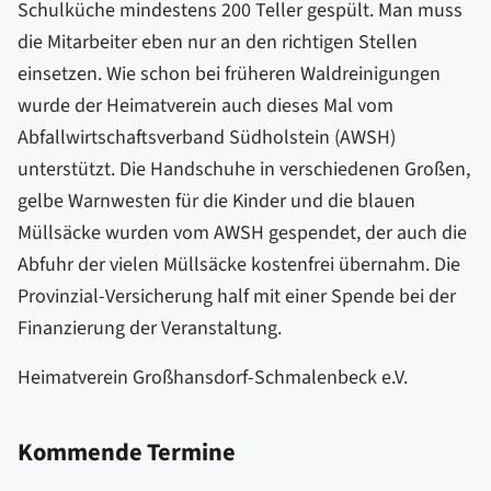
Schulküche mindestens 200 Teller gespült. Man muss
die Mitarbeiter eben nur an den richtigen Stellen
einsetzen. Wie schon bei früheren Waldreinigungen
wurde der Heimatverein auch dieses Mal vom
Abfallwirtschaftsverband Südholstein (AWSH)
unterstützt. Die Handschuhe in verschiedenen Großen,
gelbe Warnwesten für die Kinder und die blauen
Müllsäcke wurden vom AWSH gespendet, der auch die
Abfuhr der vielen Müllsäcke kostenfrei übernahm. Die
Provinzial-Versicherung half mit einer Spende bei der
Finanzierung der Veranstaltung.
Heimatverein Großhansdorf-Schmalenbeck e.V.
Kommende Termine