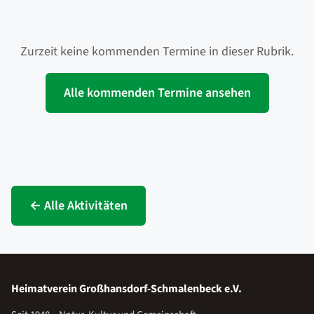
Zurzeit keine kommenden Termine in dieser Rubrik.
Alle kommenden Termine ansehen
← Alle Aktivitäten
Heimatverein Großhansdorf-Schmalenbeck e.V.