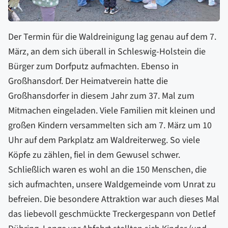
Der Termin für die Waldreinigung lag genau auf dem 7.
März, an dem sich überall in Schleswig-Holstein die
Bürger zum Dorfputz aufmachten. Ebenso in
Großhansdorf. Der Heimatverein hatte die
Großhansdorfer in diesem Jahr zum 37. Mal zum
Mitmachen eingeladen. Viele Familien mit kleinen und
großen Kindern versammelten sich am 7. März um 10
Uhr auf dem Parkplatz am Waldreiterweg. So viele
Köpfe zu zählen, fiel in dem Gewusel schwer.
Schließlich waren es wohl an die 150 Menschen, die
sich aufmachten, unsere Waldgemeinde vom Unrat zu
befreien. Die besondere Attraktion war auch dieses Mal
das liebevoll geschmückte Treckergespann von Detlef